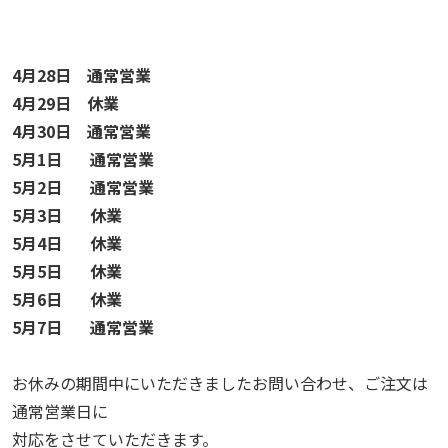
4月28日 通常営業
4月29日 休業
4月30日 通常営業
5月1日 通常営業
5月2日 通常営業
5月3日 休業
5月4日 休業
5月5日 休業
5月6日 休業
5月7日 通常営業
お休みの期間中にいただきましたお問い合わせ、ご注文は
通常営業日に
対応をさせていただきます。