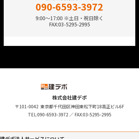
090-6593-3972
9:00～17:00 ※土日・祝日除く
FAX:03-5295-2995
株式会社建デポ
〒101-0042
東京都千代田区神田東松下町18
高正ビル6F
TEL:
090-6593-3972
／
FAX:03-5295-2995
建デポ法人サービスについて