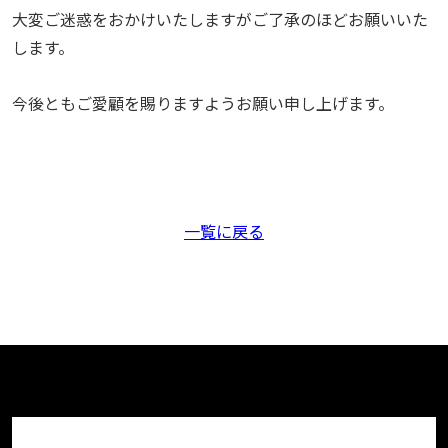
大変ご迷惑をおかけいたしますがご了承のほどお願いいた
します。
今後ともご愛顧を賜りますようお願い申し上げます。
一覧に戻る