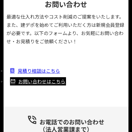
お問い合わせ
最適な仕入れ方法やコスト削減のご提案をいたします。
また、建デポを始めてご利用いただく方は新規会員登録
が必要です。以下のフォームより、お気軽にお問い合わ
せ・お見積りをご依頼ください！
見積り相談はこちら
お問い合わせはこちら
お電話でのお問い合わせ
（法人営業課まで）