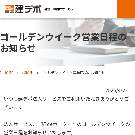
ゴールデンウイーク営業日程の
お知らせ
HOME
お知らせ
ゴールデンウイーク営業日程のお知らせ
2025/4/23
いつも建デポ法人サービスをご利用いただきありがとうご
ざいます。
法人サービス、『建deポーター』のゴールデンウイークの
営業日程をお知らせいたします。