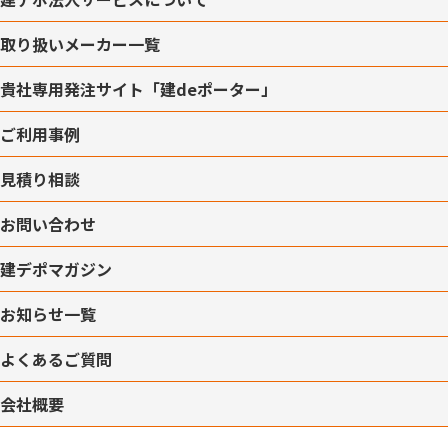
取り扱いメーカー一覧
貴社専用発注サイト「建deポーター」
ご利用事例
見積り相談
お問い合わせ
建デポマガジン
お知らせ一覧
よくあるご質問
会社概要