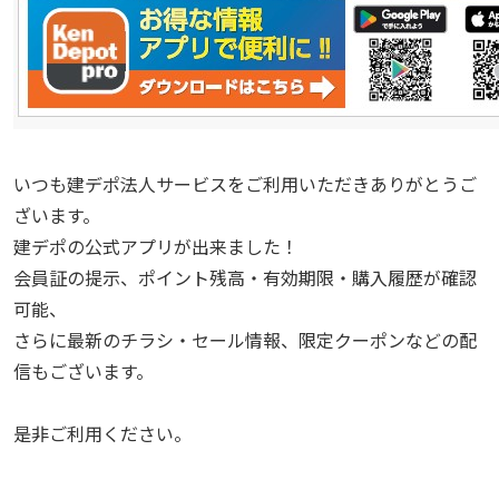
いつも建デポ法人サービスをご利用いただきありがとうご
ざいます。
建デポの公式アプリが出来ました！
会員証の提示、ポイント残高・有効期限・購入履歴が確認
可能、
さらに最新のチラシ・セール情報、限定クーポンなどの配
信もございます。
是非ご利用ください。