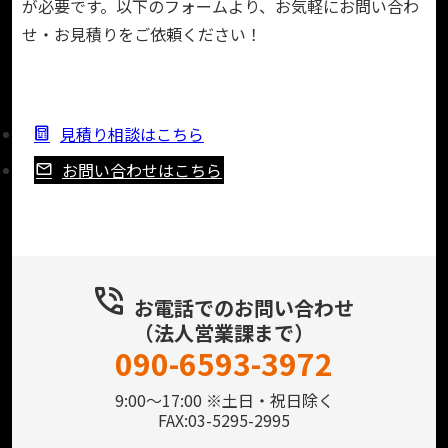
が必要です。以下のフォームより、お気軽にお問い合わ
せ・お見積りをご依頼ください！
見積り相談はこちら
お問い合わせはこちら
お電話でのお問い合わせ
（法人営業課まで）
090-6593-3972
9:00～17:00 ※土日・祝日除く
FAX:03-5295-2995