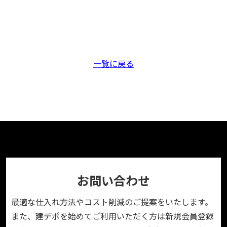
一覧に戻る
お問い合わせ
最適な仕入れ方法やコスト削減のご提案をいたします。
また、建デポを始めてご利用いただく方は新規会員登録