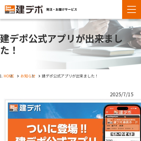
建デポ公式アプリが出来まし
た！
HOME
お知らせ
建デポ公式アプリが出来ました！
2025/7/15