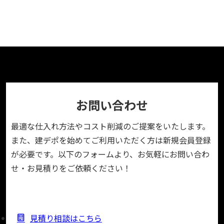
お問い合わせ
最適な仕入れ方法やコスト削減のご提案をいたします。
また、建デポを始めてご利用いただく方は新規会員登録
が必要です。以下のフォームより、お気軽にお問い合わ
せ・お見積りをご依頼ください！
見積り相談はこちら