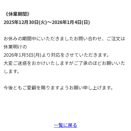
《休業期間》
2025年12月30日(火)～2026年1月4日(日)
お休みの期間中にいただきましたお問い合わせ、ご注文は
休業明けの
2026年1月5日(月)より対応をさせていただきます。
大変ご迷惑をおかけいたしますがご了承のほどお願いいた
します。
今後ともご愛顧を賜りますようお願い申し上げます。
一覧に戻る