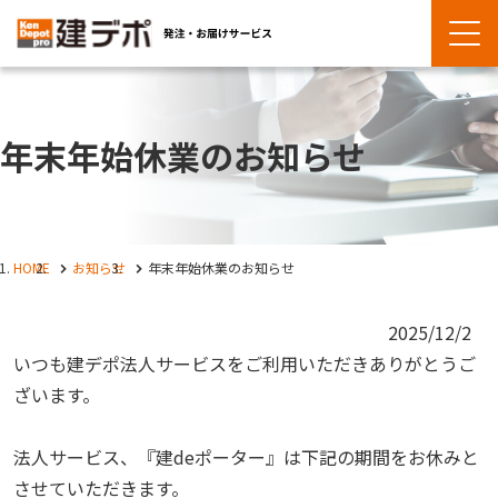
年末年始休業のお知らせ
HOME
お知らせ
年末年始休業のお知らせ
2025/12/2
いつも建デポ法人サービスをご利用いただきありがとうご
ざいます。
法人サービス、『建deポーター』は下記の期間をお休みと
させていただきます。