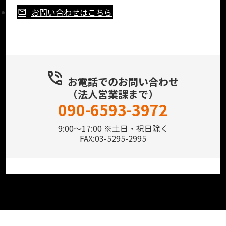
お問い合わせはこちら
お電話でのお問い合わせ
（法人営業課まで）
090-6593-3972
9:00～17:00 ※土日・祝日除く
FAX:03-5295-2995