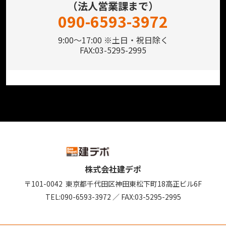
（法人営業課まで）
090-6593-3972
9:00～17:00 ※土日・祝日除く
FAX:03-5295-2995
株式会社建デポ
〒101-0042
東京都千代田区神田東松下町18
高正ビル6F
TEL:
090-6593-3972
／
FAX:03-5295-2995