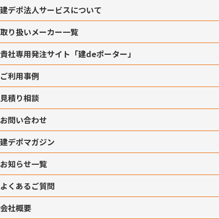
建デポ法人サービスについて
取り扱いメーカー一覧
貴社専用発注サイト「建deポーター」
ご利用事例
見積り相談
お問い合わせ
建デポマガジン
お知らせ一覧
よくあるご質問
会社概要