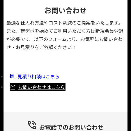
お問い合わせ
最適な仕入れ方法やコスト削減のご提案をいたします。
また、建デポを始めてご利用いただく方は新規会員登録
が必要です。以下のフォームより、お気軽にお問い合わ
せ・お見積りをご依頼ください！
見積り相談はこちら
お問い合わせはこちら
お電話でのお問い合わせ