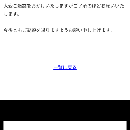
大変ご迷惑をおかけいたしますがご了承のほどお願いいた
します。
今後ともご愛顧を賜りますようお願い申し上げます。
一覧に戻る