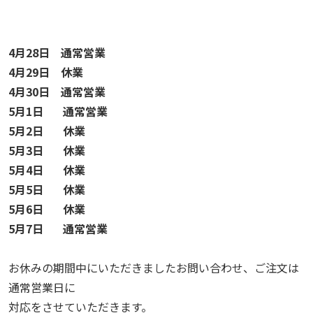
4月28日 通常営業
4月29日 休業
4月30日 通常営業
5月1日 通常営業
5月2日 休業
5月3日 休業
5月4日 休業
5月5日 休業
5月6日 休業
5月7日 通常営業
お休みの期間中にいただきましたお問い合わせ、ご注文は
通常営業日に
対応をさせていただきます。