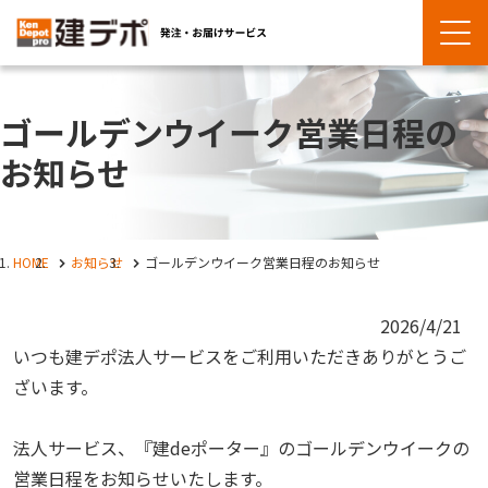
ゴールデンウイーク営業日程の
お知らせ
HOME
お知らせ
ゴールデンウイーク営業日程のお知らせ
2026/4/21
いつも建デポ法人サービスをご利用いただきありがとうご
ざいます。
法人サービス、『建deポーター』のゴールデンウイークの
営業日程をお知らせいたします。