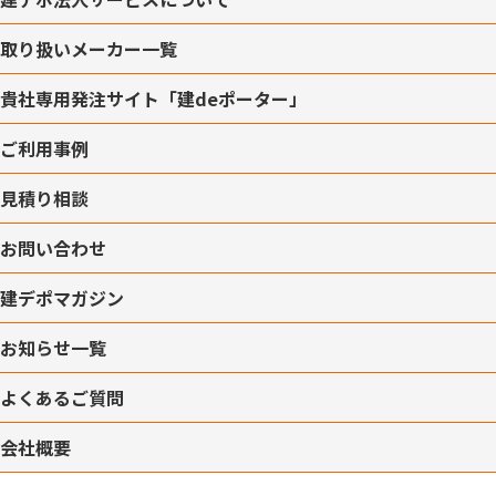
取り扱いメーカー一覧
貴社専用発注サイト「建deポーター」
ご利用事例
見積り相談
お問い合わせ
建デポマガジン
お知らせ一覧
よくあるご質問
会社概要