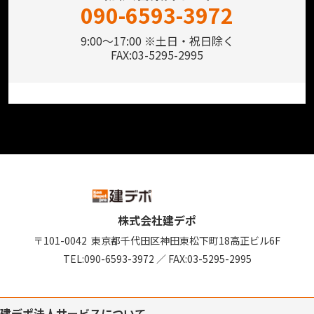
090-6593-3972
9:00～17:00 ※土日・祝日除く
FAX:03-5295-2995
株式会社建デポ
〒101-0042
東京都千代田区神田東松下町18
高正ビル6F
TEL:
090-6593-3972
／
FAX:03-5295-2995
建デポ法人サービスについて