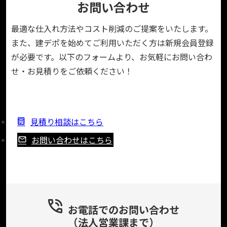
お問い合わせ
最適な仕入れ方法やコスト削減のご提案をいたします。
また、建デポを始めてご利用いただく方は新規会員登録
が必要です。以下のフォームより、お気軽にお問い合わ
せ・お見積りをご依頼ください！
見積り相談はこちら
お問い合わせはこちら
お電話でのお問い合わせ
（法人営業課まで）